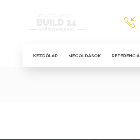
KEZDŐLAP
MEGOLDÁSOK
REFERENCIÁ