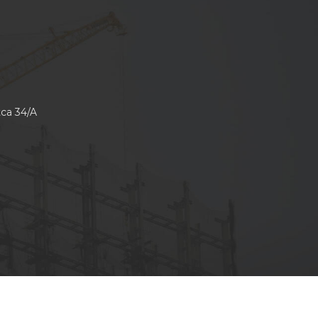
tca 34/A