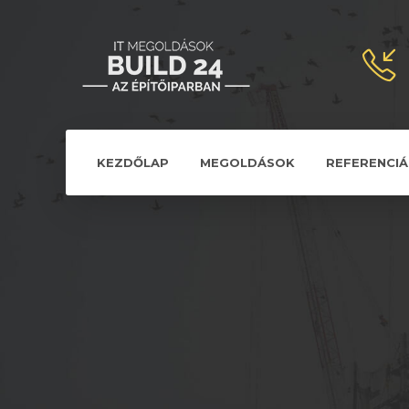
KEZDŐLAP
MEGOLDÁSOK
REFERENCIÁ