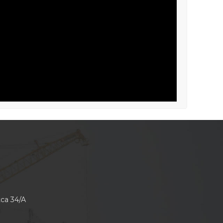
tca 34/A