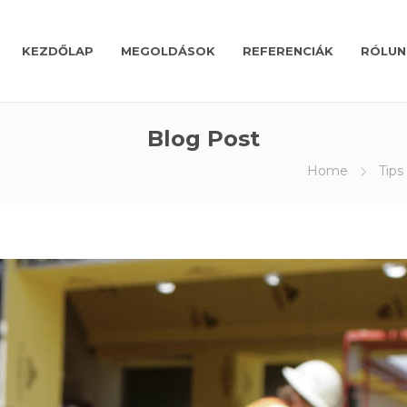
KEZDŐLAP
MEGOLDÁSOK
REFERENCIÁK
RÓLUN
Blog Post
Home
Tips