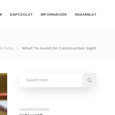
K
KAPCSOLAT
INFORMÁCIÓK
ÁRAJÁNLAT
 & tricks
What To Avoid On Construction Sight
UNCATEGORIZED