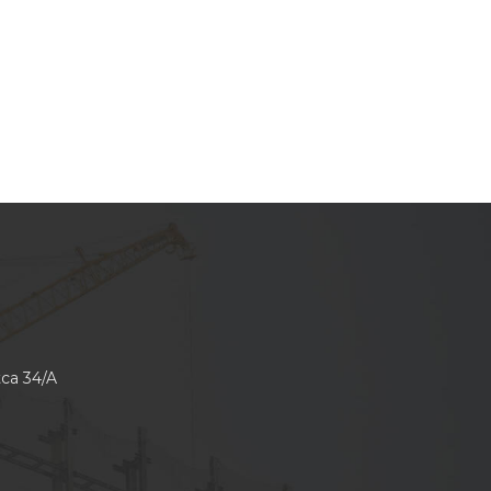
tca 34/A